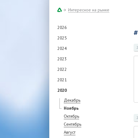
Интересное на рынке
2026
#
2025
2024
2023
2022
2021
2020
Декабрь
Ноябрь
Октябрь
Сентябрь
Август