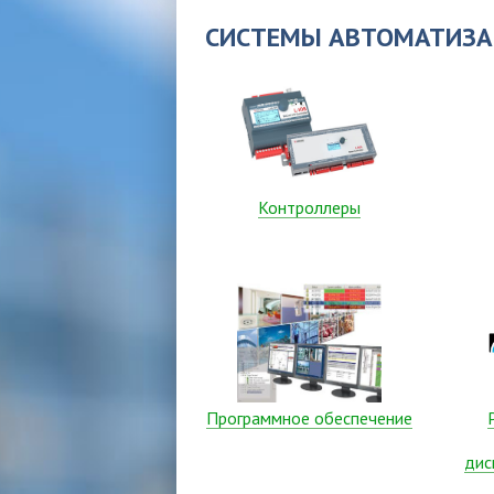
СИСТЕМЫ АВТОМАТИЗ
Контроллеры
Программное обеспечение
дис