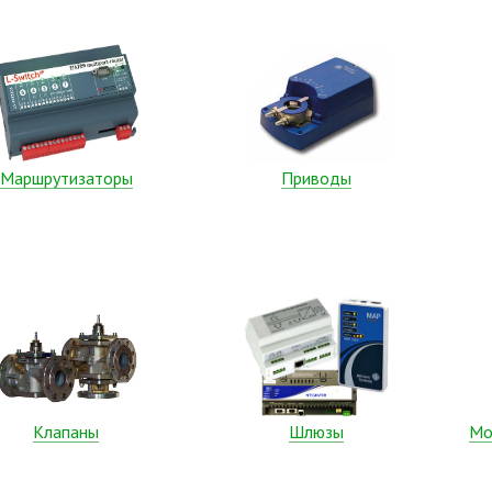
Маршрутизаторы
Приводы
Клапаны
Шлюзы
Мо