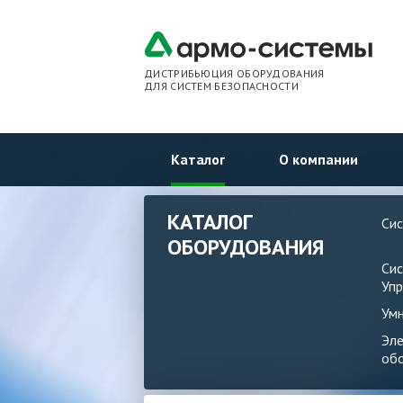
ДИСТРИБЬЮЦИЯ ОБОРУДОВАНИЯ
ДЛЯ СИСТЕМ БЕЗОПАСНОСТИ
Каталог
О компании
КАТАЛОГ
Си
ОБОРУДОВАНИЯ
Си
Упр
Ум
Эл
об