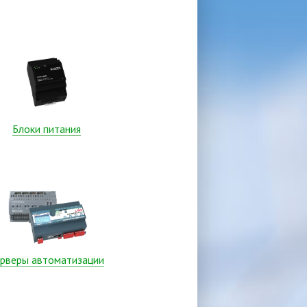
Блоки питания
рверы автоматизации