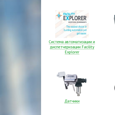
Система автоматизации и
диспетчеризации Facility
Explorer
Датчики