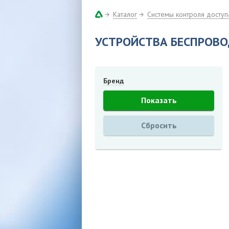
Каталог
Системы контроля доступ
УСТРОЙСТВА БЕСПРОВО
Бренд