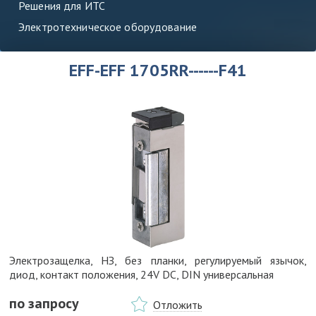
Решения для ИТС
Электротехническое оборудование
EFF-EFF 1705RR------F41
Электрозащелка, НЗ, без планки, регулируемый язычок,
диод, контакт положения, 24V DC, DIN универсальная
по запросу
Отложить