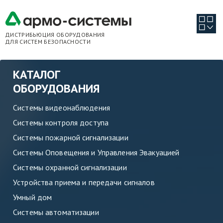
ДИСТРИБЬЮЦИЯ ОБОРУДОВАНИЯ
ДЛЯ СИСТЕМ БЕЗОПАСНОСТИ
КАТАЛОГ
ОБОРУДОВАНИЯ
Системы видеонаблюдения
Системы контроля доступа
Системы пожарной сигнализации
Системы Оповещения и Управления Эвакуацией
Системы охранной сигнализации
Устройства приема и передачи сигналов
Умный дом
Системы автоматизации