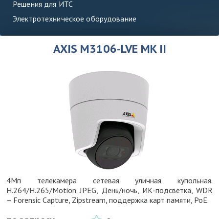
Решения для ИТС
Электротехническое оборудование
AXIS M3106-LVE MK II
4Мп телекамера сетевая уличная купольная.
H.264/H.265/Motion JPEG, День/ночь, ИК-подсветка, WDR
– Forensic Capture, Zipstream, поддержка карт памяти, PoE.