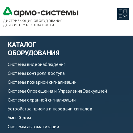
ДИСТРИБЬЮЦИЯ ОБОРУДОВАНИЯ
ДЛЯ СИСТЕМ БЕЗОПАСНОСТИ
КАТАЛОГ
ОБОРУДОВАНИЯ
Системы видеонаблюдения
Системы контроля доступа
Системы пожарной сигнализации
Системы Оповещения и Управления Эвакуацией
Системы охранной сигнализации
Устройства приема и передачи сигналов
Умный дом
Системы автоматизации