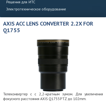
Решения для ИТС
Электротехническое оборудование
AXIS ACC LENS CONVERTER 2.2X FOR
Q1755
Телеконвертер с с 2,2-кратным зумом. Для увеличения
фокусного расстояния AXIS Q1755PTZ до 102mm.