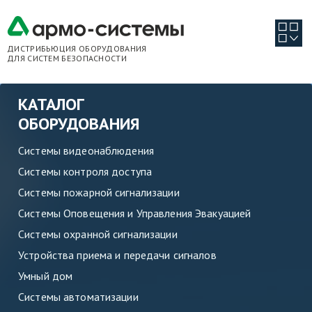
ДИСТРИБЬЮЦИЯ ОБОРУДОВАНИЯ
ДЛЯ СИСТЕМ БЕЗОПАСНОСТИ
КАТАЛОГ
ОБОРУДОВАНИЯ
Системы видеонаблюдения
Системы контроля доступа
Системы пожарной сигнализации
Системы Оповещения и Управления Эвакуацией
Системы охранной сигнализации
Устройства приема и передачи сигналов
Умный дом
Системы автоматизации