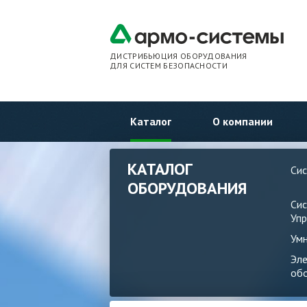
ДИСТРИБЬЮЦИЯ ОБОРУДОВАНИЯ
ДЛЯ СИСТЕМ БЕЗОПАСНОСТИ
Каталог
О компании
КАТАЛОГ
Си
ОБОРУДОВАНИЯ
Си
Упр
Ум
Эл
об