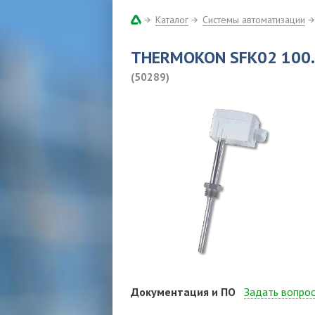
Каталог
Системы автоматизации
THERMOKON SFK02 100
(50289)
Документация и ПО
Задать вопро