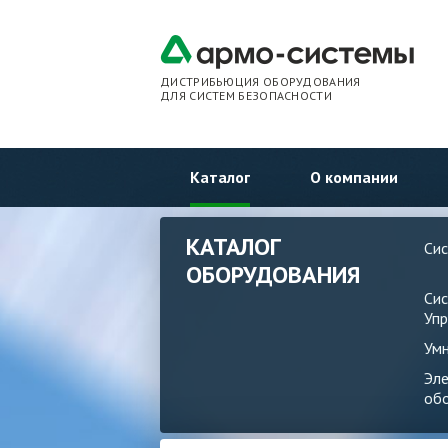
ДИСТРИБЬЮЦИЯ ОБОРУДОВАНИЯ
ДЛЯ СИСТЕМ БЕЗОПАСНОСТИ
Каталог
О компании
КАТАЛОГ
Си
ОБОРУДОВАНИЯ
Си
Упр
Ум
Эл
об