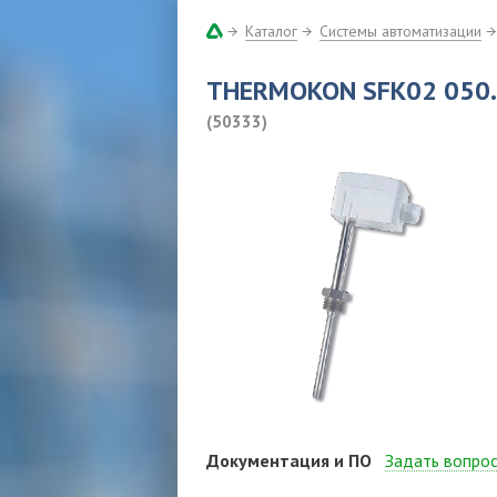
Каталог
Системы автоматизации
THERMOKON SFK02 050.
(50333)
Документация и ПО
Задать вопро