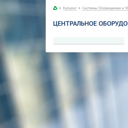
Каталог
Системы Оповещения и У
ЦЕНТРАЛЬНОЕ ОБОРУД