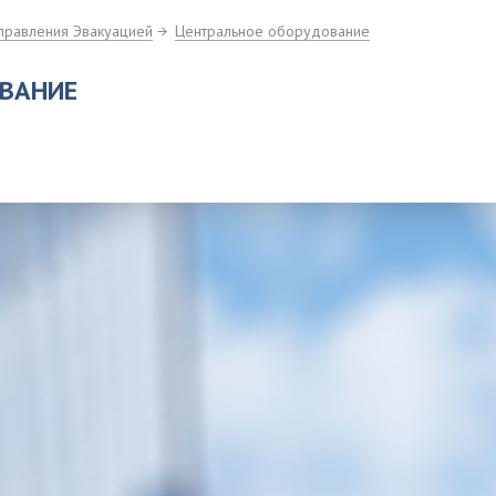
правления Эвакуацией
Центральное оборудование
ОВАНИЕ