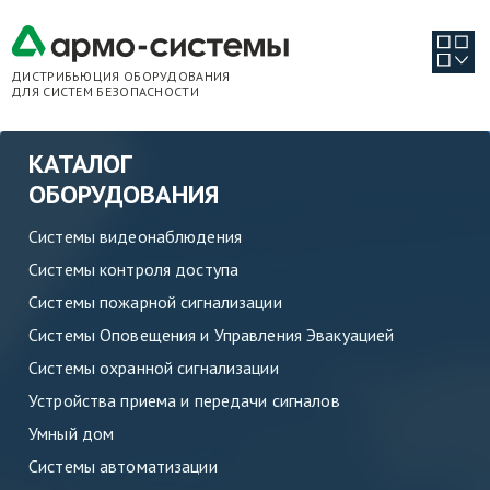
ДИСТРИБЬЮЦИЯ ОБОРУДОВАНИЯ
ДЛЯ СИСТЕМ БЕЗОПАСНОСТИ
КАТАЛОГ
ОБОРУДОВАНИЯ
Системы видеонаблюдения
Системы контроля доступа
Системы пожарной сигнализации
Системы Оповещения и Управления Эвакуацией
Системы охранной сигнализации
Устройства приема и передачи сигналов
Умный дом
Системы автоматизации