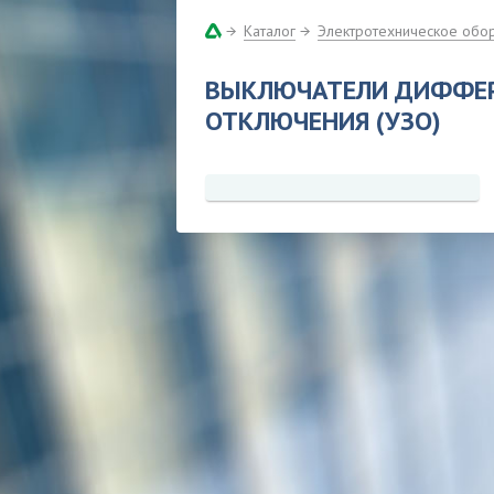
Каталог
Электротехническое обо
ВЫКЛЮЧАТЕЛИ ДИФФЕР
ОТКЛЮЧЕНИЯ (УЗО)