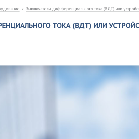
рудование
Выключатели дифференциального тока (ВДТ) или устройст
ЕНЦИАЛЬНОГО ТОКА (ВДТ) ИЛИ УСТРОЙ