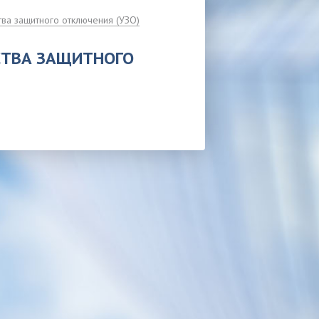
ва защитного отключения (УЗО)
СТВА ЗАЩИТНОГО