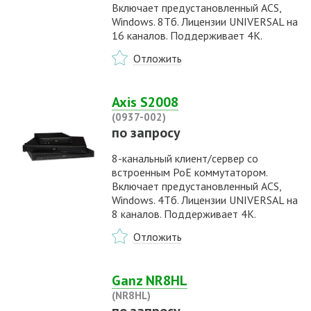
Включает предустановленный ACS,
Windows. 8Тб. Лицензии UNIVERSAL на
16 каналов. Поддерживает 4K.
Отложить
Axis S2008
(0937-002)
по запросу
8-канальный клиент/сервер со
встроенным PoE коммутатором.
Включает предустановленный ACS,
Windows. 4Тб. Лицензии UNIVERSAL на
8 каналов. Поддерживает 4K.
Отложить
Ganz NR8HL
(NR8HL)
по запросу