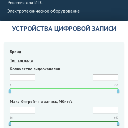
Решения для ИТС
Электротехническое оборудование
УСТРОЙСТВА ЦИФРОВОЙ ЗАПИСИ
Бренд
Тип сигнала
Количество видеоканалов
4
256
Макс. битрейт на запись, Мбит/с
16
640