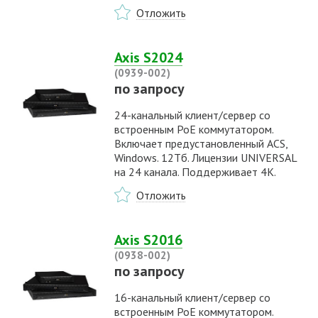
Отложить
Axis S2024
(0939-002)
по запросу
24-канальный клиент/сервер со
встроенным PoE коммутатором.
Включает предустановленный ACS,
Windows. 12Тб. Лицензии UNIVERSAL
на 24 канала. Поддерживает 4K.
Отложить
Axis S2016
(0938-002)
по запросу
16-канальный клиент/сервер со
встроенным PoE коммутатором.