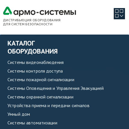
ДИСТРИБЬЮЦИЯ ОБОРУДОВАНИЯ
ДЛЯ СИСТЕМ БЕЗОПАСНОСТИ
КАТАЛОГ
ОБОРУДОВАНИЯ
Системы видеонаблюдения
Системы контроля доступа
Системы пожарной сигнализации
Системы Оповещения и Управления Эвакуацией
Системы охранной сигнализации
Устройства приема и передачи сигналов
Умный дом
Системы автоматизации