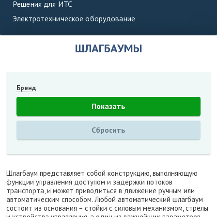
Решения для ИТС
Электротехническое оборудование
ШЛАГБАУМЫ
Бренд
Шлагбаум представляет собой конструкцию, выполняющую
функции управления доступом и задержки потоков
транспорта, и может приводиться в движение ручным или
автоматическим способом. Любой автоматический шлагбаум
состоит из основания – стойки с силовым механизмом, стрелы
и устройства управления, а один из важнейших параметров,