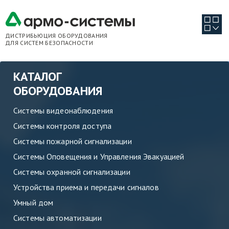
ДИСТРИБЬЮЦИЯ ОБОРУДОВАНИЯ
ДЛЯ СИСТЕМ БЕЗОПАСНОСТИ
КАТАЛОГ
ОБОРУДОВАНИЯ
Системы видеонаблюдения
Системы контроля доступа
Системы пожарной сигнализации
Системы Оповещения и Управления Эвакуацией
Системы охранной сигнализации
Устройства приема и передачи сигналов
Умный дом
Системы автоматизации