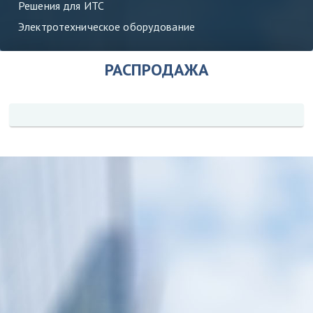
Решения для ИТС
Электротехническое оборудование
РАСПРОДАЖА