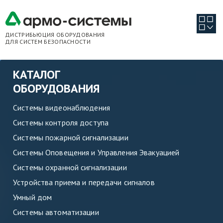
ДИСТРИБЬЮЦИЯ ОБОРУДОВАНИЯ
ДЛЯ СИСТЕМ БЕЗОПАСНОСТИ
КАТАЛОГ
ОБОРУДОВАНИЯ
Системы видеонаблюдения
Системы контроля доступа
Системы пожарной сигнализации
Системы Оповещения и Управления Эвакуацией
Системы охранной сигнализации
Устройства приема и передачи сигналов
Умный дом
Системы автоматизации