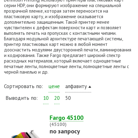
серии HDP, они формируют изображение на специальной
прозрачной пленке, которая затем переносится на
пластиковую карту, и изображение оказывается
дополнительно защищенным. Такой принтер менее
чувствителен к дефектам поверхности карт и позволяет
выполнять печать на пропусках с контактными чипами.
Благодаря модульной архитектуре печатающей системы,
принтер пластиковых карт можно в любой момент
дооснастить модулями двусторонней печати, ламинирования
и кодирования. Также Fargo предлагает широкий спектр
расходных материалов, который включает одноцветные
печатные ленты, полноцветные ленты, полноцветные ленты с
черной панелью и др.
Сортировать по:
цене
алфавиту
Выводить по:
10
20
50
Fargo 45100
(45100)
по запросу