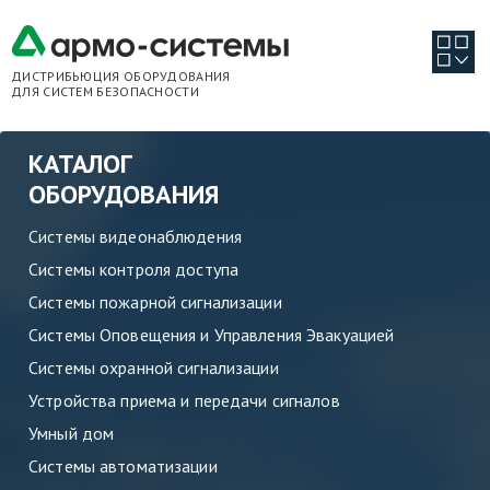
ДИСТРИБЬЮЦИЯ ОБОРУДОВАНИЯ
ДЛЯ СИСТЕМ БЕЗОПАСНОСТИ
КАТАЛОГ
ОБОРУДОВАНИЯ
Системы видеонаблюдения
Системы контроля доступа
Системы пожарной сигнализации
Системы Оповещения и Управления Эвакуацией
Системы охранной сигнализации
Устройства приема и передачи сигналов
Умный дом
Системы автоматизации