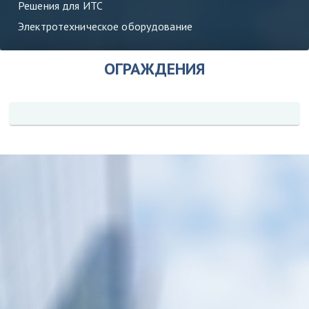
Решения для ИТС
Электротехническое оборудование
ОГРАЖДЕНИЯ