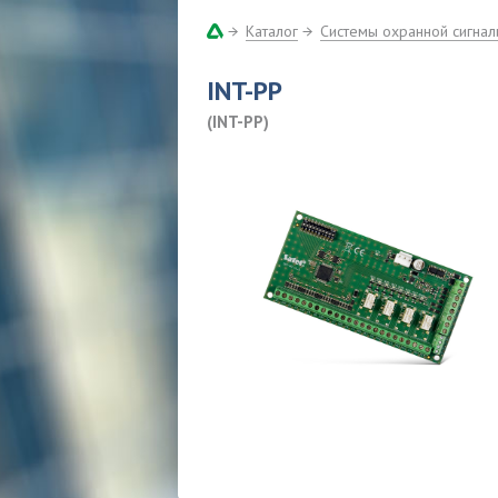
Каталог
Системы охранной сигнал
INT-PP
(INT-PP)