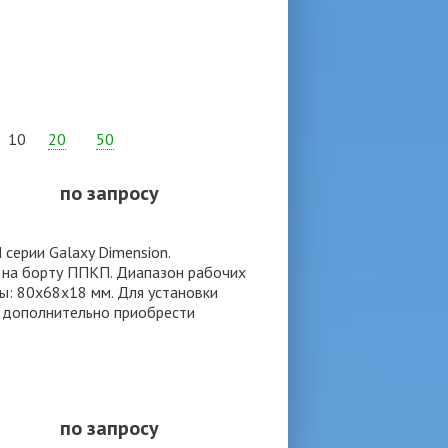
10
20
50
по запросу
серии Galaxy Dimension.
 на борту ППКП. Диапазон рабочих
ы: 80х68х18 мм. Для установки
 дополнительно приобрести
по запросу