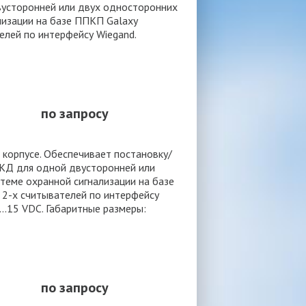
усторонней или двух односторонних
лизации на базе ППКП Galaxy
елей по интерфейсу Wiegand.
по запросу
корпусе. Обеспечивает постановку/
СКД для одной двусторонней или
теме охранной сигнализации на базе
 2-х считывателей по интерфейсу
...15 VDC. Габаритные размеры:
по запросу