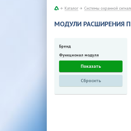
Каталог
Системы охранной сигнал
МОДУЛИ РАСШИРЕНИЯ 
Бренд
Функционал модуля