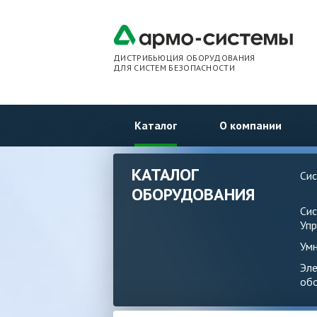
ДИСТРИБЬЮЦИЯ ОБОРУДОВАНИЯ
ДЛЯ СИСТЕМ БЕЗОПАСНОСТИ
Каталог
О компании
КАТАЛОГ
Си
ОБОРУДОВАНИЯ
Си
Упр
Ум
Эл
об