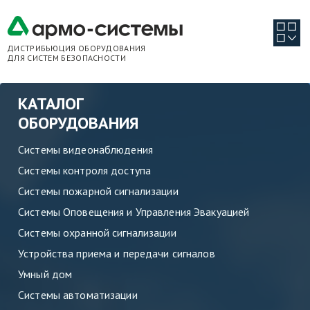
ДИСТРИБЬЮЦИЯ ОБОРУДОВАНИЯ
ДЛЯ СИСТЕМ БЕЗОПАСНОСТИ
КАТАЛОГ
ОБОРУДОВАНИЯ
Системы видеонаблюдения
Системы контроля доступа
Системы пожарной сигнализации
Системы Оповещения и Управления Эвакуацией
Системы охранной сигнализации
Устройства приема и передачи сигналов
Умный дом
Системы автоматизации