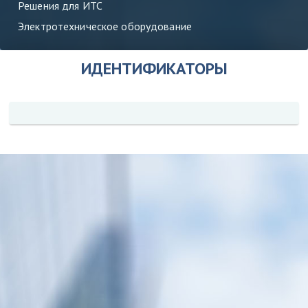
Решения для ИТС
Электротехническое оборудование
ИДЕНТИФИКАТОРЫ